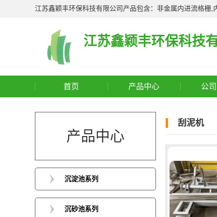
江苏鑫颖丰环保科技有限公司产品包含：非金属内进流格栅,内
江苏鑫颖丰环保科技
首页
产品中心
公司
刮泥机
产品中心
沉淀池系列
沉砂池系列