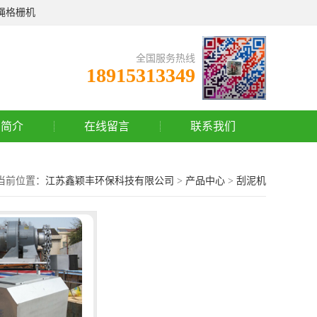
绳格栅机
全国服务热线
18915313349
司简介
在线留言
联系我们
当前位置：
江苏鑫颖丰环保科技有限公司
>
产品中心
>
刮泥机