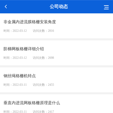
公司动态
非金属内进流膜格栅安装角度
时间：2022-03-12
访问次数：2816
阶梯网板格栅详细介绍
时间：2022-03-12
访问次数：2698
钢丝绳格栅机特点
时间：2022-03-11
访问次数：2455
垂直内进流网板格栅原理是什么
时间：2022-03-11
访问次数：2417