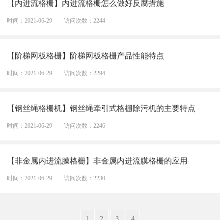
【内进流格栅】内进流格栅怎么做好反腐措施
时间：2021-06-29
访问次数：2244
【阶梯网板格栅】阶梯网板格栅产品性能特点
时间：2021-06-29
访问次数：2294
【钢丝绳格栅机】钢丝绳牵引式格栅除污机的主要特点
时间：2021-06-29
访问次数：2246
【非金属内进流膜格栅】非金属内进流膜格栅的应用
时间：2021-06-29
访问次数：2230
1
2
3
4