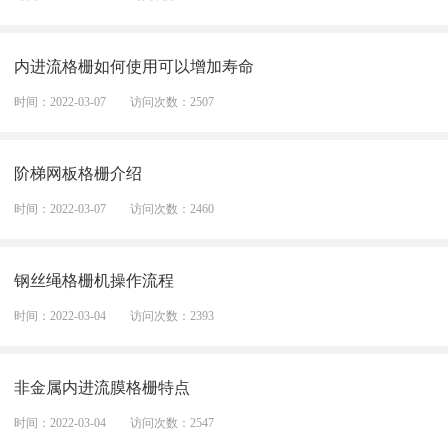
内进流格栅如何使用可以增加寿命
时间：2022-03-07
访问次数：2507
阶梯网板格栅介绍
时间：2022-03-07
访问次数：2460
钢丝绳格栅机操作流程
时间：2022-03-04
访问次数：2393
非金属内进流膜格栅特点
时间：2022-03-04
访问次数：2547