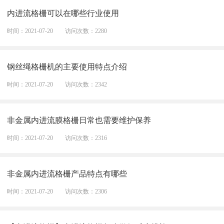
内进流格栅可以在哪些行业使用
时间：2021-07-20
访问次数：2280
钢丝绳格栅机的主要使用特点介绍
时间：2021-07-20
访问次数：2342
非金属内进流膜格栅日常也需要维护保养
时间：2021-07-20
访问次数：2316
非金属内进流格栅产品特点有哪些
时间：2021-07-20
访问次数：2306