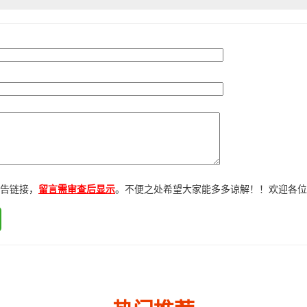
告链接，
留言需审查后显示
。不便之处希望大家能多多谅解！！欢迎各位