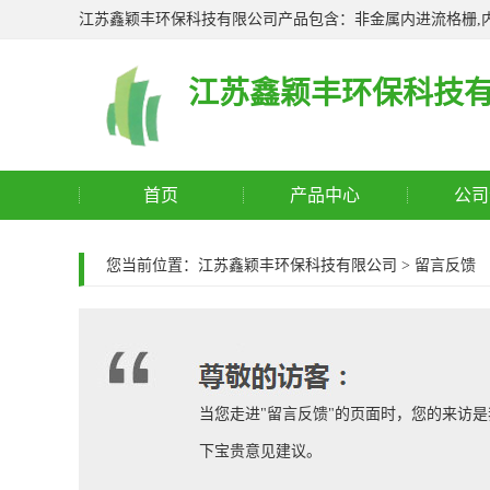
江苏鑫颖丰环保科技有限公司产品包含：非金属内进流格栅,内
江苏鑫颖丰环保科技
首页
产品中心
公司
您当前位置：
江苏鑫颖丰环保科技有限公司
> 留言反馈
当您走进"留言反馈"的页面时，您的来访
下宝贵意见建议。