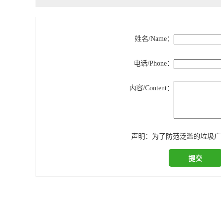
姓名/Name：
电话/Phone：
内容/Content：
声明：为了防范泛滥的垃圾广