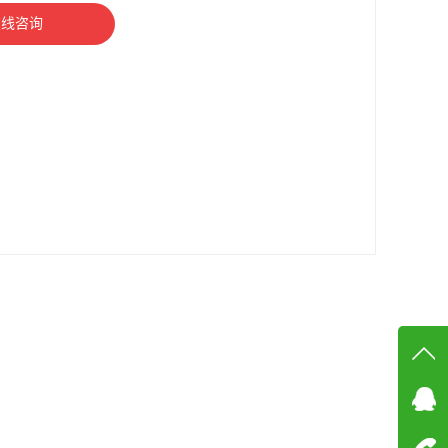
在线咨询
在线
在