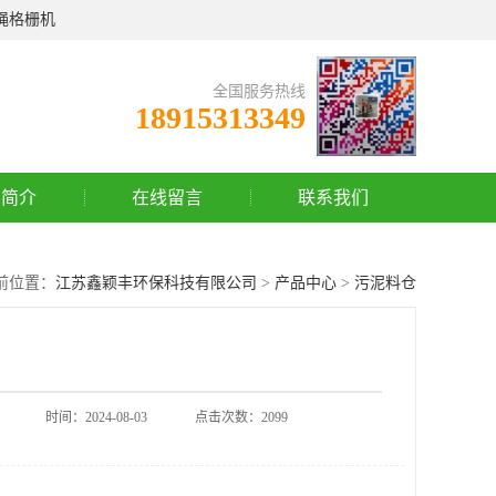
绳格栅机
全国服务热线
18915313349
司简介
在线留言
联系我们
前位置：
江苏鑫颖丰环保科技有限公司
>
产品中心
>
污泥料仓
时间：2024-08-03
点击次数：2099