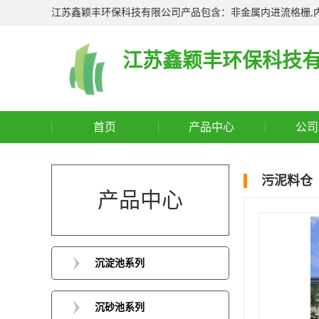
江苏鑫颖丰环保科技有限公司产品包含：非金属内进流格栅,内
江苏鑫颖丰环保科技
首页
产品中心
公司
污泥料仓
产品中心
沉淀池系列
沉砂池系列