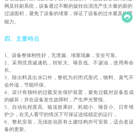
网及转刷系统，设备通过不断的旋转自清洗产生大量的新的
过滤面积，避免了设备的堵塞，保证了设备的过水量及处理
能力。
四、主要特点
1、设备整体刚性好，无泄漏、堵塞现象，安全可靠。
2、采用优质减速机，转矩大、噪音低、不渗油，使用寿命
长。
3、除出料及出水口外，整机为封闭式形式，物料、臭气不
会外溢，节能环保。
4、设计有独特的过载安全保护装置，避免过载对设备造成
的破坏；并在设备发生故障时，产生声光警报。
5、自动化程度高、输送效果好、耗能小、噪音小、日常维
护少，在无人看守的情况下可保证连续稳定的运行，
6、整机安装，无须改动原有土建结构亦可安装，适合老设
备的更新。